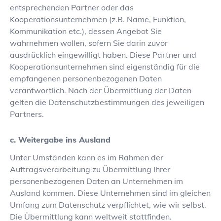
entsprechenden Partner oder das
Kooperationsunternehmen (z.B. Name, Funktion,
Kommunikation etc.), dessen Angebot Sie
wahrnehmen wollen, sofern Sie darin zuvor
ausdrücklich eingewilligt haben. Diese Partner und
Kooperationsunternehmen sind eigenständig für die
empfangenen personenbezogenen Daten
verantwortlich. Nach der Übermittlung der Daten
gelten die Datenschutzbestimmungen des jeweiligen
Partners.
c. Weitergabe ins Ausland
Unter Umständen kann es im Rahmen der
Auftragsverarbeitung zu Übermittlung Ihrer
personenbezogenen Daten an Unternehmen im
Ausland kommen. Diese Unternehmen sind im gleichen
Umfang zum Datenschutz verpflichtet, wie wir selbst.
Die Übermittlung kann weltweit stattfinden.