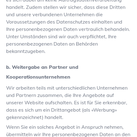
handelt. Zudem stellen wir sicher, dass diese Dritten
und unsere verbundenen Unternehmen die
Voraussetzungen des Datenschutzes einhalten und
Ihre personenbezogenen Daten vertraulich behandeln.
Unter Umständen sind wir auch verpflichtet, Ihre
personenbezogenen Daten an Behörden
bekanntzugeben.
b. Weitergabe an Partner und
Kooperationsunternehmen
Wir arbeiten teils mit unterschiedlichen Unternehmen
und Partnern zusammen, die Ihre Angebote auf
unserer Website aufschalten. Es ist für Sie erkennbar,
dass es sich um ein Drittangebot (als «Werbung»
gekennzeichnet) handelt.
Wenn Sie ein solches Angebot in Anspruch nehmen,
übermitteln wir Ihre personenbezogenen Daten an den