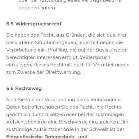
oder der Abwicklung eines Vertrags bekannt
gegeben haben.
Widerspruchsrecht
Sie haben das Recht, aus Gründen, die sich aus Ihrer
besonderen Situation ergeben, jederzeit gegen die
Verarbeitung inkl. Profiling, die auf der Basis unserer
berechtigten Interessen erfolgt, Widerspruch
einzulegen. Dieses Recht gilt auch für Verarbeitungen
zum Zwecke der Direktwerbung.
Rechtsweg
Sind Sie von der Verarbeitung personenbezogener
Daten betroffen, haben Sie das Recht, Ihre Rechte
gerichtlich durchzusetzen oder bei der zuständigen
Aufsichtsbehörde eine Beschwerde einzureichen. Die
zuständige Aufsichtsbehörde in der Schweiz ist der
Eidgenössische Datenschutz- und