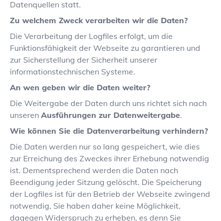
Datenquellen statt.
Zu welchem Zweck verarbeiten wir die Daten?
Die Verarbeitung der Logfiles erfolgt, um die
Funktionsfähigkeit der Webseite zu garantieren und
zur Sicherstellung der Sicherheit unserer
informationstechnischen Systeme.
An wen geben wir die Daten weiter?
Die Weitergabe der Daten durch uns richtet sich nach
unseren
Ausführungen zur Datenweitergabe
.
Wie können Sie die Datenverarbeitung verhindern?
Die Daten werden nur so lang gespeichert, wie dies
zur Erreichung des Zweckes ihrer Erhebung notwendig
ist. Dementsprechend werden die Daten nach
Beendigung jeder Sitzung gelöscht. Die Speicherung
der Logfiles ist für den Betrieb der Webseite zwingend
notwendig, Sie haben daher keine Möglichkeit,
dagegen Widerspruch zu erheben, es denn Sie