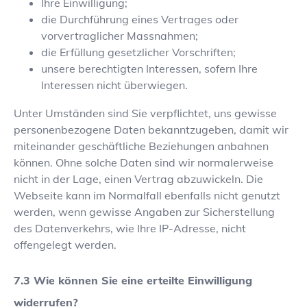
Ihre Einwilligung;
die Durchführung eines Vertrages oder
vorvertraglicher Massnahmen;
die Erfüllung gesetzlicher Vorschriften;
unsere berechtigten Interessen, sofern Ihre
Interessen nicht überwiegen.
Unter Umständen sind Sie verpflichtet, uns gewisse
personenbezogene Daten bekanntzugeben, damit wir
miteinander geschäftliche Beziehungen anbahnen
können. Ohne solche Daten sind wir normalerweise
nicht in der Lage, einen Vertrag abzuwickeln. Die
Webseite kann im Normalfall ebenfalls nicht genutzt
werden, wenn gewisse Angaben zur Sicherstellung
des Datenverkehrs, wie Ihre IP-Adresse, nicht
offengelegt werden.
Wie können Sie eine erteilte Einwilligung
widerrufen?