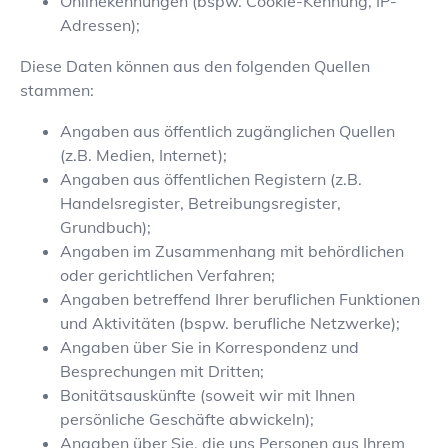
Onlinekennungen (bspw. Cookie-Kennung, IP-
Adressen);
Diese Daten können aus den folgenden Quellen
stammen:
Angaben aus öffentlich zugänglichen Quellen
(z.B. Medien, Internet);
Angaben aus öffentlichen Registern (z.B.
Handelsregister, Betreibungsregister,
Grundbuch);
Angaben im Zusammenhang mit behördlichen
oder gerichtlichen Verfahren;
Angaben betreffend Ihrer beruflichen Funktionen
und Aktivitäten (bspw. berufliche Netzwerke);
Angaben über Sie in Korrespondenz und
Besprechungen mit Dritten;
Bonitätsauskünfte (soweit wir mit Ihnen
persönliche Geschäfte abwickeln);
Angaben über Sie, die uns Personen aus Ihrem