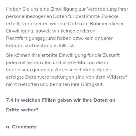
Haben Sie uns eine Einwilligung zur Verarbeitung Ihrer
personenbezogenen Daten für bestimmte Zwecke
erteilt, verarbeiten wir Ihre Daten im Rahmen dieser
Einwilligung, soweit wir keinen anderen
Rechtfertigungsgrund haben bzw. kein anderer
Erlaubnistatbestand erfüllt ist.
Sie können Ihre erteilte Einwilligung für die Zukunft
jederzeit widerrufen und eine E-Mail an die im
Impressum genannte Adresse schicken. Bereits
erfolgte Datenverarbeitungen sind von dem Widerruf
nicht betroffen und behalten ihre Gültigkeit.
In welchen Fällen geben wir Ihre Daten an
Dritte weiter?
a. Grundsatz