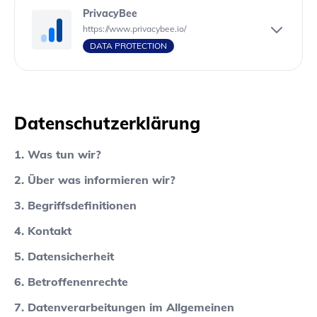
PrivacyBee
https://www.privacybee.io/
DATA PROTECTION
Datenschutzerklärung
1. Was tun wir?
2. Über was informieren wir?
3. Begriffsdefinitionen
4. Kontakt
5. Datensicherheit
6. Betroffenenrechte
7. Datenverarbeitungen im Allgemeinen