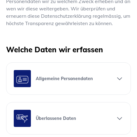
Personendaten wir zu welchem Zweck erheben und an
wen wir diese weitergeben. Wir überprüfen und
erneuern diese Datenschutzerklärung regelmässig, um
höchste Transparenz gewährleisten zu können.
Welche Daten wir erfassen
Allgemeine Personendaten
Überlassene Daten