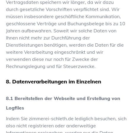
Vertragsdaten speichern wir länger, da wir dazu
durch gesetzliche Vorschriften verpflichtet sind. Wir
müssen insbesondere geschäftliche Kommunikation,
geschlossene Verträge und Buchungsbelege bis zu 10
Jahren aufbewahren. Soweit wir solche Daten von
Ihnen nicht mehr zur Durchführung der
Dienstleistungen benötigen, werden die Daten für die
weitere Verarbeitung eingeschränkt und wir
verwenden diese nur noch für Zwecke der
Rechnungslegung und für Steuerzwecke.
Datenverarbeitungen im Einzelnen
Bereitstellen der Webseite und Erstellung von
Logfiles
Indem Sie
zimmerei-schleth.de
lediglich besuchen, sich
also nicht registrieren oder anderweitige
Informationen preisgeben, werden nur die Daten