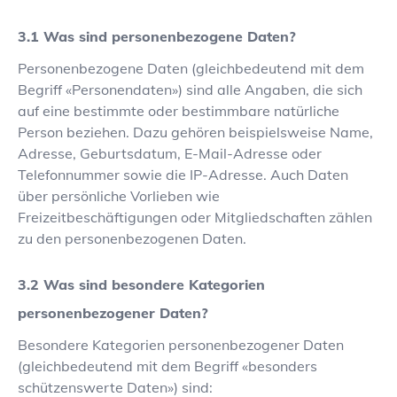
Was sind personenbezogene Daten?
Personenbezogene Daten (gleichbedeutend mit dem
Begriff «Personendaten») sind alle Angaben, die sich
auf eine bestimmte oder bestimmbare natürliche
Person beziehen. Dazu gehören beispielsweise Name,
Adresse, Geburtsdatum, E-Mail-Adresse oder
Telefonnummer sowie die IP-Adresse. Auch Daten
über persönliche Vorlieben wie
Freizeitbeschäftigungen oder Mitgliedschaften zählen
zu den personenbezogenen Daten.
Was sind besondere Kategorien
personenbezogener Daten?
Besondere Kategorien personenbezogener Daten
(gleichbedeutend mit dem Begriff «besonders
schützenswerte Daten») sind: