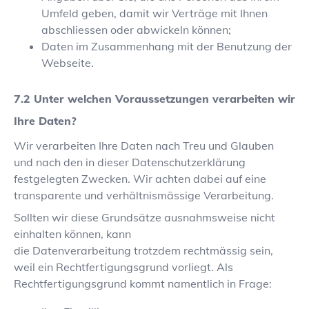
Umfeld geben, damit wir Verträge mit Ihnen
abschliessen oder abwickeln können;
Daten im Zusammenhang mit der Benutzung der
Webseite.
Unter welchen Voraussetzungen verarbeiten wir
Ihre Daten?
Wir verarbeiten Ihre Daten nach Treu und Glauben
und nach den in dieser Datenschutzerklärung
festgelegten Zwecken. Wir achten dabei auf eine
transparente und verhältnismässige Verarbeitung.
Sollten wir diese Grundsätze ausnahmsweise nicht
einhalten können, kann
die Datenverarbeitung trotzdem rechtmässig sein,
weil ein Rechtfertigungsgrund vorliegt. Als
Rechtfertigungsgrund kommt namentlich in Frage: