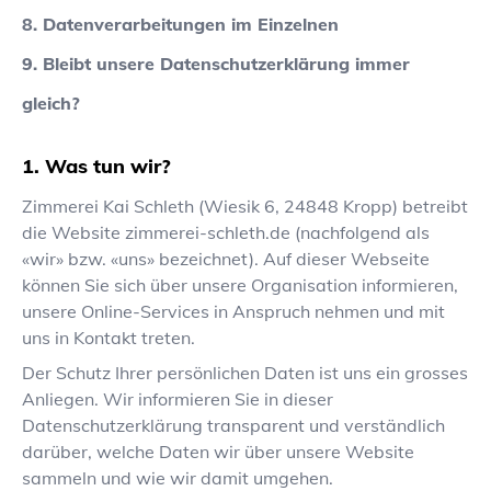
8. Datenverarbeitungen im Einzelnen
9. Bleibt unsere Datenschutzerklärung immer
gleich?
Was tun wir?
Zimmerei Kai Schleth
(
Wiesik 6
,
24848
Kropp
) betreibt
die Website
zimmerei-schleth.de
(nachfolgend als
«wir» bzw. «uns» bezeichnet). Auf dieser Webseite
können Sie sich über unsere Organisation informieren,
unsere Online-Services in Anspruch nehmen und mit
uns in Kontakt treten.
Der Schutz Ihrer persönlichen Daten ist uns ein grosses
Anliegen. Wir informieren Sie in dieser
Datenschutzerklärung transparent und verständlich
darüber, welche Daten wir über unsere Website
sammeln und wie wir damit umgehen.