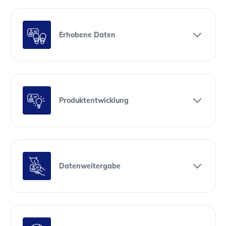
Erhobene Daten
Produktentwicklung
Datenweitergabe