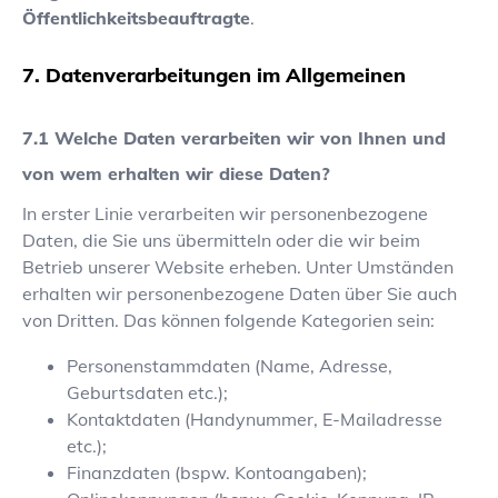
Öffentlichkeitsbeauftragte
.
Datenverarbeitungen im Allgemeinen
Welche Daten verarbeiten wir von Ihnen und
von wem erhalten wir diese Daten?
In erster Linie verarbeiten wir personenbezogene
Daten, die Sie uns übermitteln oder die wir beim
Betrieb unserer Website erheben. Unter Umständen
erhalten wir personenbezogene Daten über Sie auch
von Dritten. Das können folgende Kategorien sein:
Personenstammdaten (Name, Adresse,
Geburtsdaten etc.);
Kontaktdaten (Handynummer, E-Mailadresse
etc.);
Finanzdaten (bspw. Kontoangaben);