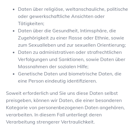
Daten über religiöse, weltanschauliche, politische
oder gewerkschaftliche Ansichten oder
Tätigkeiten;
Daten über die Gesundheit, Intimsphäre, die
Zugehörigkeit zu einer Rasse oder Ethnie, sowie
zum Sexualleben und zur sexuellen Orientierung;
Daten zu administrativen oder strafrechtlichen
Verfolgungen und Sanktionen, sowie Daten über
Massnahmen der sozialen Hilfe;
Genetische Daten und biometrische Daten, die
eine Person eindeutig identifizieren.
Soweit erforderlich und Sie uns diese Daten selbst
preisgeben, können wir Daten, die einer besonderen
Kategorie von personenbezogenen Daten angehören,
verarbeiten. In diesem Fall unterliegt deren
Verarbeitung strengerer Vertraulichkeit.