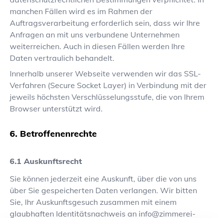
manchen Fällen wird es im Rahmen der
Auftragsverarbeitung erforderlich sein, dass wir Ihre
Anfragen an mit uns verbundene Unternehmen
weiterreichen. Auch in diesen Fällen werden Ihre
Daten vertraulich behandelt.
Innerhalb unserer Webseite verwenden wir das SSL-
Verfahren (Secure Socket Layer) in Verbindung mit der
jeweils höchsten Verschlüsselungsstufe, die von Ihrem
Browser unterstützt wird.
Betroffenenrechte
Auskunftsrecht
Sie können jederzeit eine Auskunft, über die von uns
über Sie gespeicherten Daten verlangen. Wir bitten
Sie, Ihr Auskunftsgesuch zusammen mit einem
glaubhaften Identitätsnachweis an
info@zimmerei-