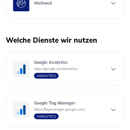
Weltweit
Welche Dienste wir nutzen
Google Analytics
https://google.com/analytics
ANALYTICS
Google Tag Manager
https://tagmanager.google.com/
ANALYTICS