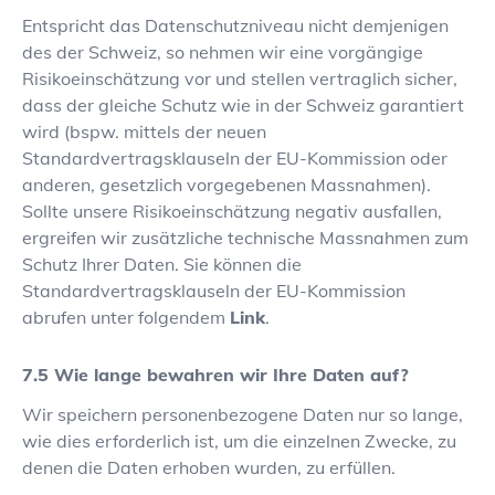
Entspricht das Datenschutzniveau nicht demjenigen
des der Schweiz, so nehmen wir eine vorgängige
Risikoeinschätzung vor und stellen vertraglich sicher,
dass der gleiche Schutz wie in der Schweiz garantiert
wird (bspw. mittels der neuen
Standardvertragsklauseln der EU-Kommission oder
anderen, gesetzlich vorgegebenen Massnahmen).
Sollte unsere Risikoeinschätzung negativ ausfallen,
ergreifen wir zusätzliche technische Massnahmen zum
Schutz Ihrer Daten. Sie können die
Standardvertragsklauseln der EU-Kommission
abrufen unter folgendem
Link
.
Wie lange bewahren wir Ihre Daten auf?
Wir speichern personenbezogene Daten nur so lange,
wie dies erforderlich ist, um die einzelnen Zwecke, zu
denen die Daten erhoben wurden, zu erfüllen.