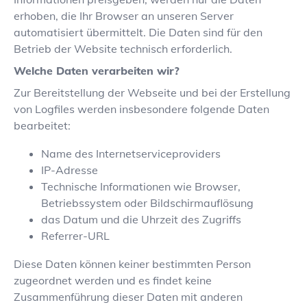
erhoben, die Ihr Browser an unseren Server
automatisiert übermittelt. Die Daten sind für den
Betrieb der Website technisch erforderlich.
Welche Daten verarbeiten wir?
Zur Bereitstellung der Webseite und bei der Erstellung
von Logfiles werden insbesondere folgende Daten
bearbeitet:
Name des Internetserviceproviders
IP-Adresse
Technische Informationen wie Browser,
Betriebssystem oder Bildschirmauflösung
das Datum und die Uhrzeit des Zugriffs
Referrer-URL
Diese Daten können keiner bestimmten Person
zugeordnet werden und es findet keine
Zusammenführung dieser Daten mit anderen