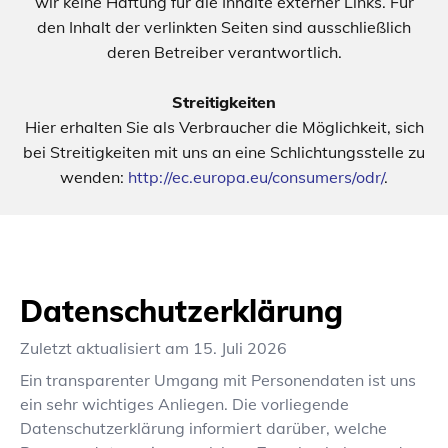
wir keine Haftung für die Inhalte externer Links. Für
den Inhalt der verlinkten Seiten sind ausschließlich
deren Betreiber verantwortlich.
Streitigkeiten
Hier erhalten Sie als Verbraucher die Möglichkeit, sich
bei Streitigkeiten mit uns an eine Schlichtungsstelle zu
wenden:
http://ec.europa.eu/consumers/odr/
.
Datenschutzerklärung
Zuletzt aktualisiert am
15. Juli 2026
Ein transparenter Umgang mit Personendaten ist uns
ein sehr wichtiges Anliegen. Die vorliegende
Datenschutzerklärung informiert darüber, welche