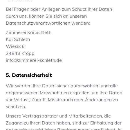
Bei Fragen oder Anliegen zum Schutz Ihrer Daten
durch uns, können Sie sich an unseren
Datenschutzverantwortlichen wenden:
Zimmerei Kai Schleth
Kai Schleth
Wiesik 6
24848
Kropp
info@zimmerei-schleth.de
Datensicherheit
Wir werden Ihre Daten sicher aufbewahren und alle
angemessenen Massnahmen ergreifen, um Ihre Daten
vor Verlust, Zugriff, Missbrauch oder Änderungen zu
schützen.
Unsere Vertragspartner und Mitarbeitenden, die
Zugang zu Ihren Daten haben, sind zur Einhaltung der
datenschutzrechtlichen Bestimmungen verpflichtet. In