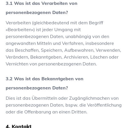
Was ist das Verarbeiten von
personenbezogenen Daten?
Verarbeiten (gleichbedeutend mit dem Begriff
«Bearbeiten») ist jeder Umgang mit
personenbezogenen Daten, unabhängig von den
angewandten Mitteln und Verfahren, insbesondere
das Beschaffen, Speichern, Aufbewahren, Verwenden,
Verändern, Bekanntgeben, Archivieren, Löschen oder
Vernichten von personenbezogenen Daten.
Was ist das Bekanntgeben von
personenbezogenen Daten?
Dies ist das Übermitteln oder Zugänglichmachen von
personenbezogenen Daten, bspw. die Veröffentlichung
oder die Offenbarung an einen Dritten.
Kontakt