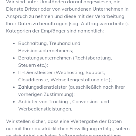
Wir sind unter Umständen darauf angewiesen, die
Dienste Dritter oder von verbundenen Unternehmen in
Anspruch zu nehmen und diese mit der Verarbeitung
Ihrer Daten zu beauftragen (sog. Auftragsverarbeiter).
Kategorien der Empfänger sind namentlich:
Buchhaltung, Treuhand und
Revisionsunternehmens;
Beratungsunternehmen (Rechtsberatung,
Steuern etc.);
IT-Dienstleister (Webhosting, Support,
Clouddienste, Webseitengestaltung etc.);
Zahlungsdienstleister (ausschließlich nach Ihrer
vorherigen Zustimmung);
Anbieter von Tracking-, Conversion- und
Werbedienstleistungen.
Wir stellen sicher, dass eine Weitergabe der Daten
nur mit Ihrer ausdrücklichen Einwilligung erfolgt, sofern
es sich dabei um keine Auftragsdatenverarbeitung