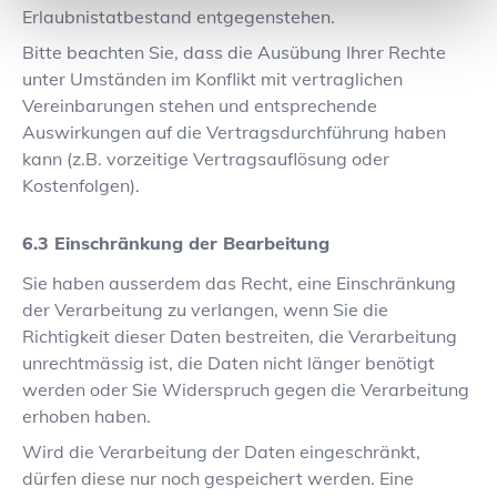
Erlaubnistatbestand entgegenstehen.
Bitte beachten Sie, dass die Ausübung Ihrer Rechte
unter Umständen im Konflikt mit vertraglichen
Vereinbarungen stehen und entsprechende
Auswirkungen auf die Vertragsdurchführung haben
kann (z.B. vorzeitige Vertragsauflösung oder
Kostenfolgen).
Einschränkung der Bearbeitung
Sie haben ausserdem das Recht, eine Einschränkung
der Verarbeitung zu verlangen, wenn Sie die
Richtigkeit dieser Daten bestreiten, die Verarbeitung
unrechtmässig ist, die Daten nicht länger benötigt
werden oder Sie Widerspruch gegen die Verarbeitung
erhoben haben.
Wird die Verarbeitung der Daten eingeschränkt,
dürfen diese nur noch gespeichert werden. Eine