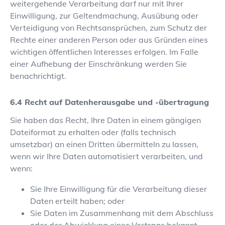
weitergehende Verarbeitung darf nur mit Ihrer
Einwilligung, zur Geltendmachung, Ausübung oder
Verteidigung von Rechtsansprüchen, zum Schutz der
Rechte einer anderen Person oder aus Gründen eines
wichtigen öffentlichen Interesses erfolgen. Im Falle
einer Aufhebung der Einschränkung werden Sie
benachrichtigt.
Recht auf Datenherausgabe und -übertragung
Sie haben das Recht, Ihre Daten in einem gängigen
Dateiformat zu erhalten oder (falls technisch
umsetzbar) an einen Dritten übermitteln zu lassen,
wenn wir Ihre Daten automatisiert verarbeiten, und
wenn:
Sie Ihre Einwilligung für die Verarbeitung dieser
Daten erteilt haben; oder
Sie Daten im Zusammenhang mit dem Abschluss