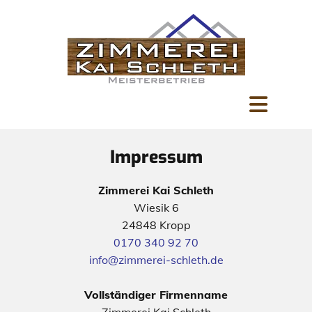
Zum Inhalt springen
Impressum
Zimmerei Kai Schleth
Wiesik 6
24848 Kropp
0170 340 92 70
info@zimmerei-schleth.de
Vollständiger Firmenname