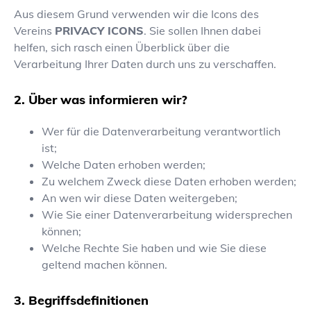
Aus diesem Grund verwenden wir die Icons des
Vereins
PRIVACY ICONS
. Sie sollen Ihnen dabei
helfen, sich rasch einen Überblick über die
Verarbeitung Ihrer Daten durch uns zu verschaffen.
Über was informieren wir?
Wer für die Datenverarbeitung verantwortlich
ist;
Welche Daten erhoben werden;
Zu welchem Zweck diese Daten erhoben werden;
An wen wir diese Daten weitergeben;
Wie Sie einer Datenverarbeitung widersprechen
können;
Welche Rechte Sie haben und wie Sie diese
geltend machen können.
Begriffsdefinitionen